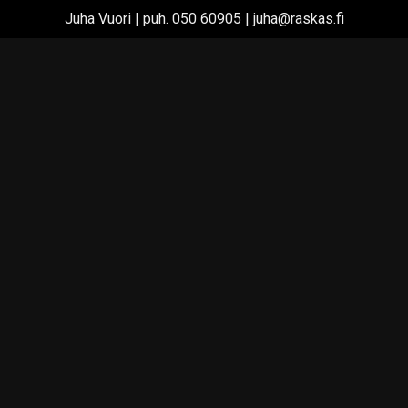
Juha Vuori | puh. 050 60905 | juha@raskas.fi