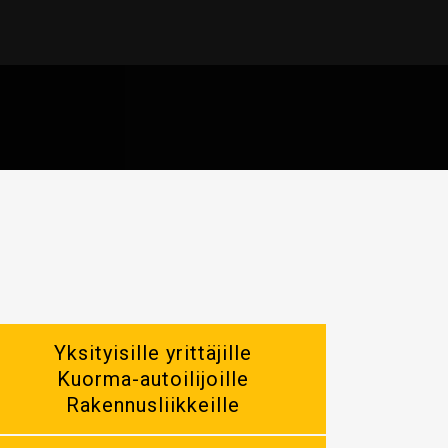
Yksityisille yrittäjille
Kuorma-autoilijoille
Rakennusliikkeille